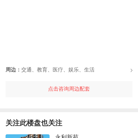
周边：
交通、教育、医疗、娱乐、生活
点击咨询周边配套
关注此楼盘也关注
永利新苑