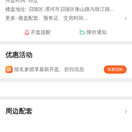
开盘时间: 待定
楼盘地址: 召陵区 漯河市召陵区衡山路与珠江路...
更多: 楼盘配套、预售证、交房时间…
开盘提醒
降价通知
优惠活动
报名参团享最新开盘、折扣信息
我要团购
周边配套